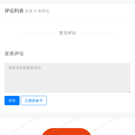
评论列表
共有
0
条评论
暂无评论
发表评论
登录
注册新账号