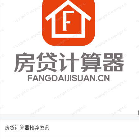
房贷计算器推荐资讯