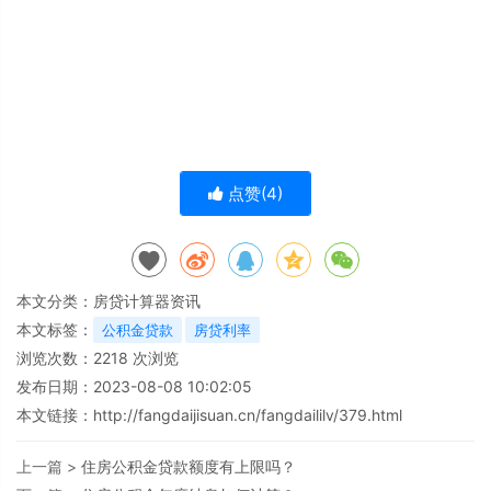
点赞(
4
)
本文分类：
房贷计算器资讯
本文标签：
公积金贷款
房贷利率
浏览次数：
2218
次浏览
发布日期：2023-08-08 10:02:05
本文链接：
http://fangdaijisuan.cn/fangdaililv/379.html
上一篇 >
住房公积金贷款额度有上限吗？