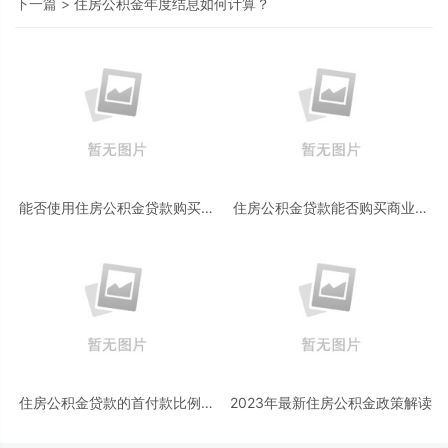
下一篇 >
住房公积金年度结息如何计算？
能否使用住房公积金贷款购买商
住房公积金贷款能否购买商业用
铺？
途的房产？
住房公积金贷款的首付款比例是
2023年最新住房公积金政策解读
多少？