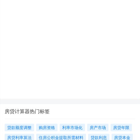
房贷计算器热门标签
贷款额度调整
购房资格
利率市场化
房产市场
房贷年限
房贷利率算法
住房公积金提取所需材料
贷款利息
房贷本金