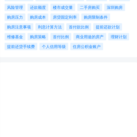
风险管理
还款额度
楼市成交量
二手房购买
深圳购房
购房压力
购房成本
房贷固定利率
购房限制条件
购房注意事项
利息计算方法
首付款比例
提前还款计划
维修基金
购房策略
首付比例
商业用途的房产
理财计划
提前还贷手续费
个人信用等级
住房公积金账户