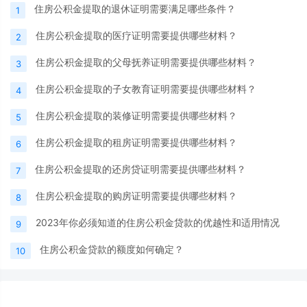
住房公积金提取的退休证明需要满足哪些条件？
1
住房公积金提取的医疗证明需要提供哪些材料？
2
住房公积金提取的父母抚养证明需要提供哪些材料？
3
住房公积金提取的子女教育证明需要提供哪些材料？
4
住房公积金提取的装修证明需要提供哪些材料？
5
住房公积金提取的租房证明需要提供哪些材料？
6
住房公积金提取的还房贷证明需要提供哪些材料？
7
住房公积金提取的购房证明需要提供哪些材料？
8
2023年你必须知道的住房公积金贷款的优越性和适用情况
9
住房公积金贷款的额度如何确定？
10