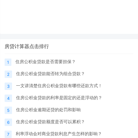
房贷计算器点击排行
住房公积金贷款是否需要担保？
1
住房公积金贷款能否转为组合贷款？
2
一文讲清楚住房公积金贷款有哪些还款方式！
3
住房公积金贷款的利率是固定的还是浮动的？
4
住房公积金逾期还贷的处罚和影响
5
住房公积金贷款额度是否可以累积？
6
利率浮动会对商业贷款利息产生怎样的影响？
7