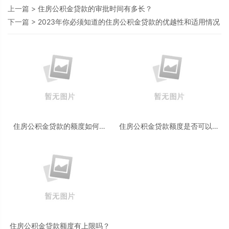
上一篇 >
住房公积金贷款的审批时间有多长？
下一篇 >
2023年你必须知道的住房公积金贷款的优越性和适用情况
住房公积金贷款的额度如何确
住房公积金贷款额度是否可以累
定？
积？
住房公积金贷款额度有上限吗？