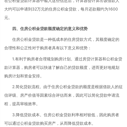
在公积金贷款计算器中输入这些信息后，计算器会计算出该借款人
大约可以申请到32万元的住房公积金贷款，每月还款额约为1600
元。
四、住房公积金贷款额度确定的意义和优势
住房公积金贷款是一种低成本的住房贷款方式，其额度确定的
合理性和公正性对于购房者具有以下意义和优势：
1.有利于购房者合理规划购房计划。通过房贷计算器和公积金贷
款计算器，购房者可以快速了解自己的贷款额度，进而更好地规划
购房计划和资金安排。
2.简化贷款流程。由于住房公积金贷款的额度是根据借款人的征
信评级、房产价值等因素综合评估而来，因此可以简化贷款申请流
程，提高审核效率。
3.降低贷款成本。住房公积金贷款利率相对较低，因此购房者
可以通过公积金贷款购买房产，从而降低贷款成本。