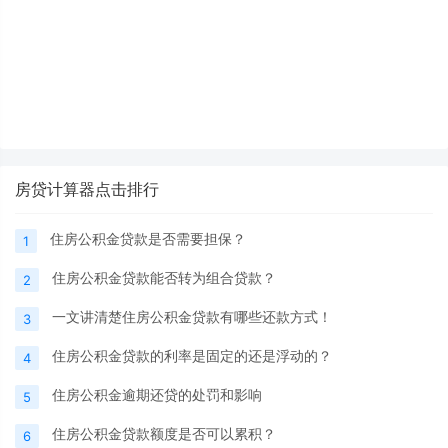
房贷计算器点击排行
住房公积金贷款是否需要担保？
1
住房公积金贷款能否转为组合贷款？
2
一文讲清楚住房公积金贷款有哪些还款方式！
3
住房公积金贷款的利率是固定的还是浮动的？
4
住房公积金逾期还贷的处罚和影响
5
住房公积金贷款额度是否可以累积？
6