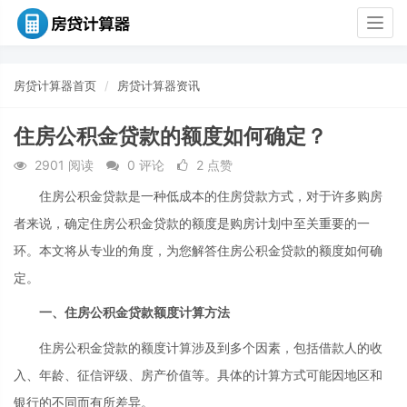
Togg
navig
房贷计算器首页
房贷计算器资讯
住房公积金贷款的额度如何确定？
2901 阅读
0 评论
2 点赞
住房公积金贷款是一种低成本的住房贷款方式，对于许多购房
者来说，确定住房公积金贷款的额度是购房计划中至关重要的一
环。本文将从专业的角度，为您解答住房公积金贷款的额度如何确
定。
一、住房公积金贷款额度计算方法
住房公积金贷款的额度计算涉及到多个因素，包括借款人的收
入、年龄、征信评级、房产价值等。具体的计算方式可能因地区和
银行的不同而有所差异。