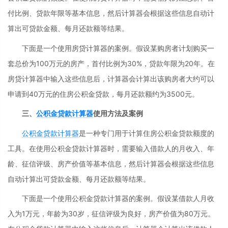
付比例、贷款年限等基本信息，然后计算器会根据这些信息自动计
算出可贷款金额、每月还款额等结果。
下面是一个使用房贷计算器的案例。假设某购房者计划购买一
套总价为100万元的房产，首付比例为30%，贷款年限为20年。在
房贷计算器中输入这些信息后，计算器会计算出该购房者大约可以
申请到40万元的住房公积金贷款，每月还款额约为3500元。
三、
公积金贷款计算器
使用方法及案例
公积金贷款计算器
是一种专门用于计算住房公积金贷款额度的
工具。在使用公积金贷款计算器时，需要输入借款人的月收入、年
龄、征信评级、房产价值等基本信息，然后计算器会根据这些信息
自动计算出可贷款金额、每月还款额等结果。
下面是一个使用公积金贷款计算器的案例。假设某借款人月收
入为1万元，年龄为30岁，征信评级为良好，房产价值为80万元。