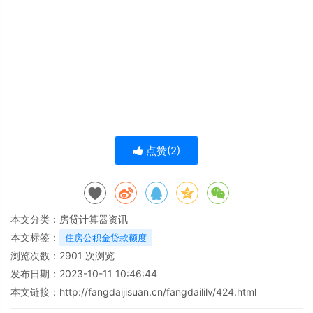
点赞(
2
)
本文分类：
房贷计算器资讯
本文标签：
住房公积金贷款额度
浏览次数：
2901
次浏览
发布日期：2023-10-11 10:46:44
本文链接：
http://fangdaijisuan.cn/fangdaililv/424.html