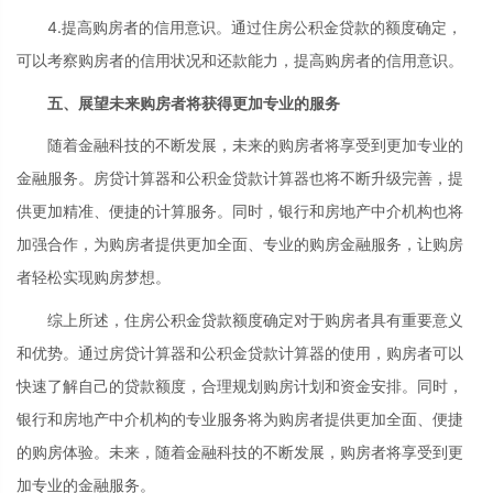
4.提高购房者的信用意识。通过住房公积金贷款的额度确定，
可以考察购房者的信用状况和还款能力，提高购房者的信用意识。
五、展望未来购房者将获得更加专业的服务
随着金融科技的不断发展，未来的购房者将享受到更加专业的
金融服务。房贷计算器和公积金贷款计算器也将不断升级完善，提
供更加精准、便捷的计算服务。同时，银行和房地产中介机构也将
加强合作，为购房者提供更加全面、专业的购房金融服务，让购房
者轻松实现购房梦想。
综上所述，住房公积金贷款额度确定对于购房者具有重要意义
和优势。通过房贷计算器和公积金贷款计算器的使用，购房者可以
快速了解自己的贷款额度，合理规划购房计划和资金安排。同时，
银行和房地产中介机构的专业服务将为购房者提供更加全面、便捷
的购房体验。未来，随着金融科技的不断发展，购房者将享受到更
加专业的金融服务。