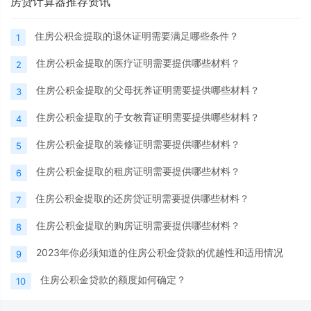
房贷计算器推荐资讯
住房公积金提取的退休证明需要满足哪些条件？
1
住房公积金提取的医疗证明需要提供哪些材料？
2
住房公积金提取的父母抚养证明需要提供哪些材料？
3
住房公积金提取的子女教育证明需要提供哪些材料？
4
住房公积金提取的装修证明需要提供哪些材料？
5
住房公积金提取的租房证明需要提供哪些材料？
6
住房公积金提取的还房贷证明需要提供哪些材料？
7
住房公积金提取的购房证明需要提供哪些材料？
8
2023年你必须知道的住房公积金贷款的优越性和适用情况
9
住房公积金贷款的额度如何确定？
10