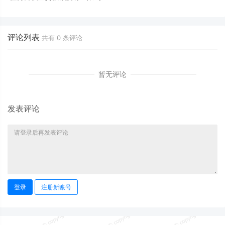
评论列表
共有
0
条评论
暂无评论
发表评论
登录
注册新账号